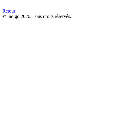
Retour
© Indigo 2026. Tous droits réservés.